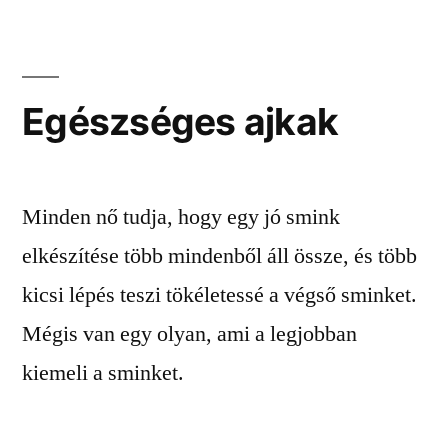
Egészséges ajkak
Minden nő tudja, hogy egy jó smink
elkészítése több mindenből áll össze, és több
kicsi lépés teszi tökéletessé a végső sminket.
Mégis van egy olyan, ami a legjobban
kiemeli a sminket.