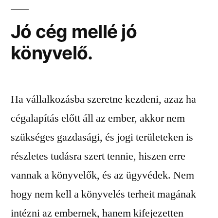
Jó cég mellé jó
könyvelő.
Ha vállalkozásba szeretne kezdeni, azaz ha
cégalapítás előtt áll az ember, akkor nem
szükséges gazdasági, és jogi területeken is
részletes tudásra szert tennie, hiszen erre
vannak a könyvelők, és az ügyvédek. Nem
hogy nem kell a könyvelés terheit magának
intézni az embernek, hanem kifejezetten