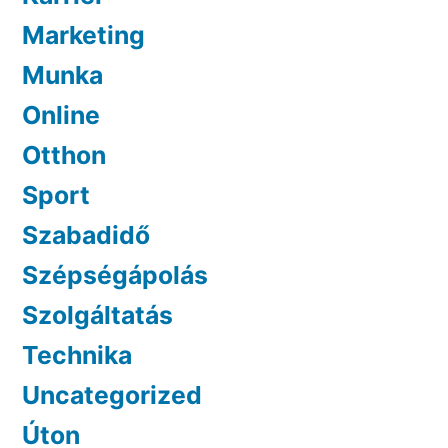
Marketing
Munka
Online
Otthon
Sport
Szabadidő
Szépségápolás
Szolgáltatás
Technika
Uncategorized
Úton