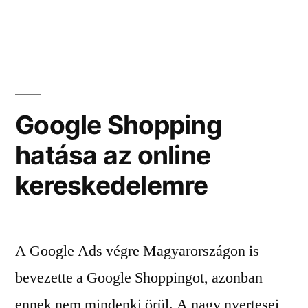
Google Shopping
hatása az online
kereskedelemre
A Google Ads végre Magyarországon is
bevezette a Google Shoppingot, azonban
ennek nem mindenki örül. A nagy nyertesei