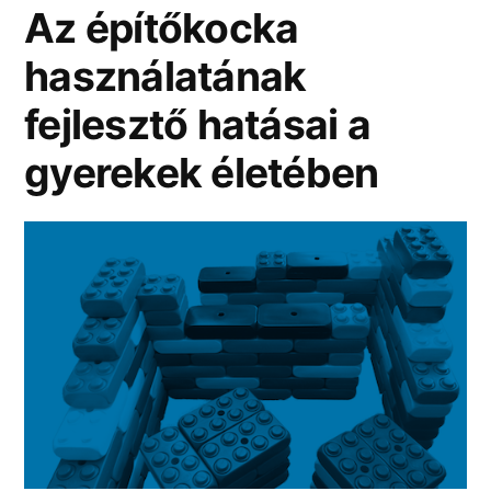
Az építőkocka
használatának
fejlesztő hatásai a
gyerekek életében