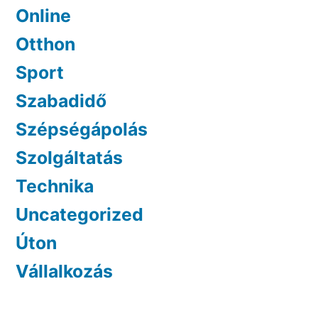
Online
Otthon
Sport
Szabadidő
Szépségápolás
Szolgáltatás
Technika
Uncategorized
Úton
Vállalkozás