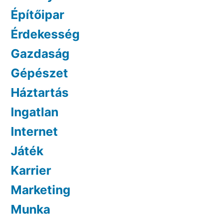
Építőipar
Érdekesség
Gazdaság
Gépészet
Háztartás
Ingatlan
Internet
Játék
Karrier
Marketing
Munka