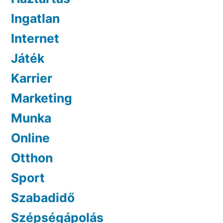
Ingatlan
Internet
Játék
Karrier
Marketing
Munka
Online
Otthon
Sport
Szabadidő
Szépségápolás