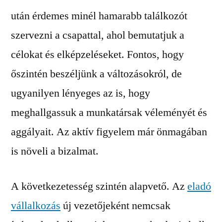
után érdemes minél hamarabb találkozót
szervezni a csapattal, ahol bemutatjuk a
célokat és elképzeléseket. Fontos, hogy
őszintén beszéljünk a változásokról, de
ugyanilyen lényeges az is, hogy
meghallgassuk a munkatársak véleményét és
aggályait. Az aktív figyelem már önmagában
is növeli a bizalmat.
A következetesség szintén alapvető. Az
eladó
vállalkozás
új vezetőjeként nemcsak