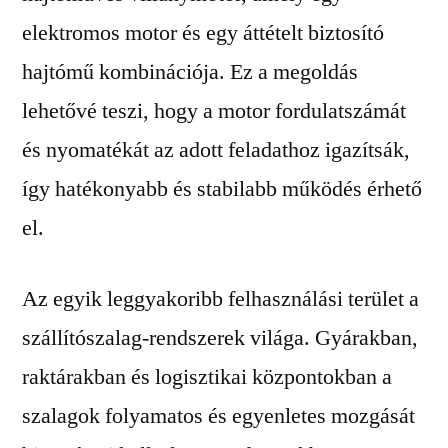
elektromos motor és egy áttételt biztosító
hajtómű kombinációja. Ez a megoldás
lehetővé teszi, hogy a motor fordulatszámát
és nyomatékát az adott feladathoz igazítsák,
így hatékonyabb és stabilabb működés érhető
el.
Az egyik leggyakoribb felhasználási terület a
szállítószalag-rendszerek világa. Gyárakban,
raktárakban és logisztikai központokban a
szalagok folyamatos és egyenletes mozgását