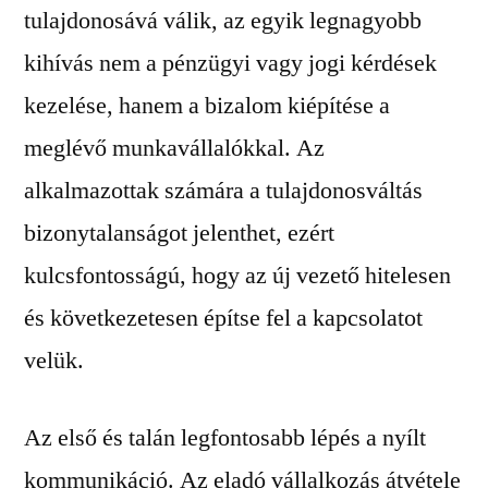
tulajdonosává válik, az egyik legnagyobb
kihívás nem a pénzügyi vagy jogi kérdések
kezelése, hanem a bizalom kiépítése a
meglévő munkavállalókkal. Az
alkalmazottak számára a tulajdonosváltás
bizonytalanságot jelenthet, ezért
kulcsfontosságú, hogy az új vezető hitelesen
és következetesen építse fel a kapcsolatot
velük.
Az első és talán legfontosabb lépés a nyílt
kommunikáció. Az eladó vállalkozás átvétele