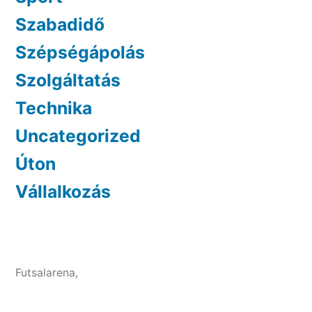
Szabadidő
Szépségápolás
Szolgáltatás
Technika
Uncategorized
Úton
Vállalkozás
Futsalarena
,