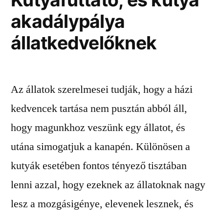
akadálypálya
állatkedvelőknek
Az állatok szerelmesei tudják, hogy a házi
kedvencek tartása nem pusztán abból áll,
hogy magunkhoz veszünk egy állatot, és
utána simogatjuk a kanapén. Különösen a
kutyák esetében fontos tényező tisztában
lenni azzal, hogy ezeknek az állatoknak nagy
lesz a mozgásigénye, elevenek lesznek, és