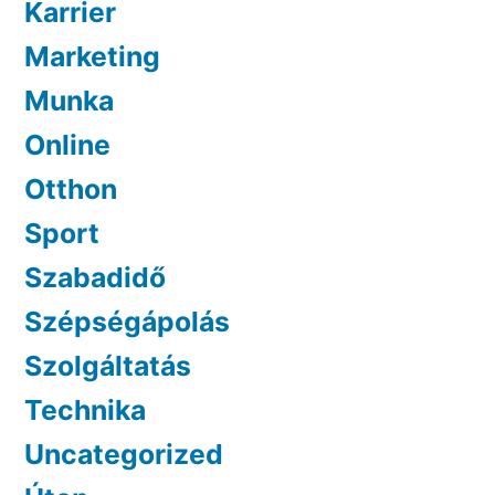
Karrier
Marketing
Munka
Online
Otthon
Sport
Szabadidő
Szépségápolás
Szolgáltatás
Technika
Uncategorized