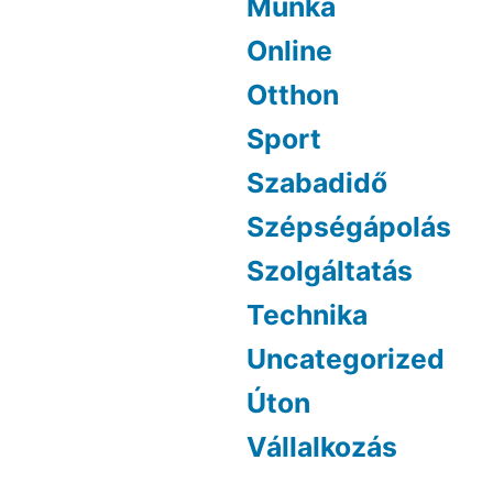
Munka
Online
Otthon
Sport
Szabadidő
Szépségápolás
Szolgáltatás
Technika
Uncategorized
Úton
Vállalkozás