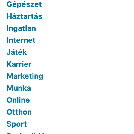
Gépészet
Háztartás
Ingatlan
Internet
Játék
Karrier
Marketing
Munka
Online
Otthon
Sport