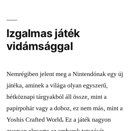
Izgalmas játék
vidámsággal
Nemrégiben jelent meg a Nintendónak egy új
játéka, aminek a világa olyan egyszerű,
hétköznapi tárgyakból áll össze, mint a
papírpohár vagy a doboz, ez nem más, mint a
Yoshis Crafted World
.
Ez a játék nagyon