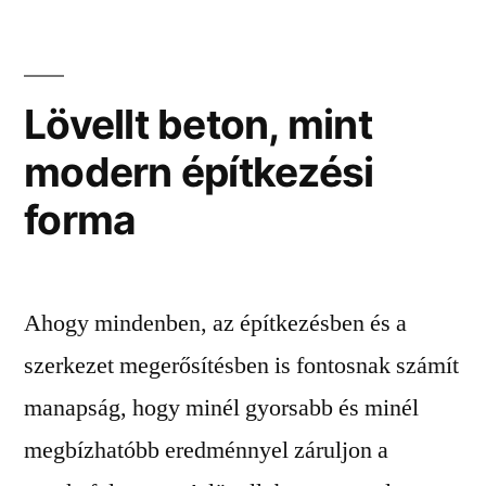
Lövellt beton, mint
modern építkezési
forma
Ahogy mindenben, az építkezésben és a
szerkezet megerősítésben is fontosnak számít
manapság, hogy minél gyorsabb és minél
megbízhatóbb eredménnyel záruljon a