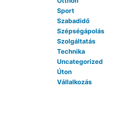
Otthon
Sport
Szabadidő
Szépségápolás
Szolgáltatás
Technika
Uncategorized
Úton
Vállalkozás