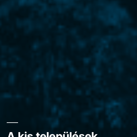
A kis települések