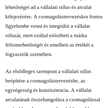
lehetőséget ad a vállalati stílus és arculat
kifejezésére. A csomagolástervezéskor fontos
figyelembe venni és integrálni a vállalat
stílusát, mert ezáltal erősítheti a márka
felismerhetőségét és emelheti az értékét a
fogyasztók szemében.
Az elsődleges szempont a vállalati stílus
beépítése a csomagolástervezésbe, az
egységesség és konzisztencia. A vállalat
arculatának összehangolása a csomagolással