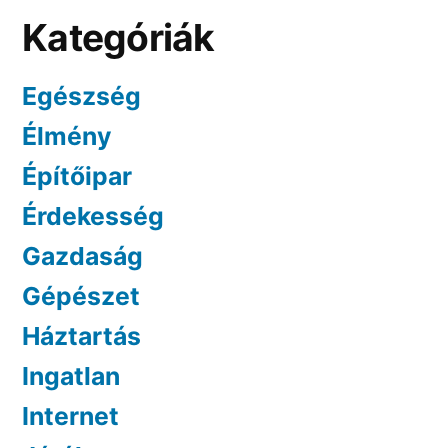
Kategóriák
Egészség
Élmény
Építőipar
Érdekesség
Gazdaság
Gépészet
Háztartás
Ingatlan
Internet