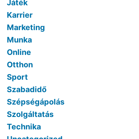
Játék
Karrier
Marketing
Munka
Online
Otthon
Sport
Szabadidő
Szépségápolás
Szolgáltatás
Technika