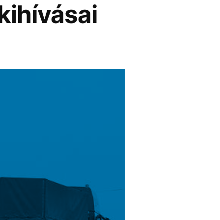
kihívásai