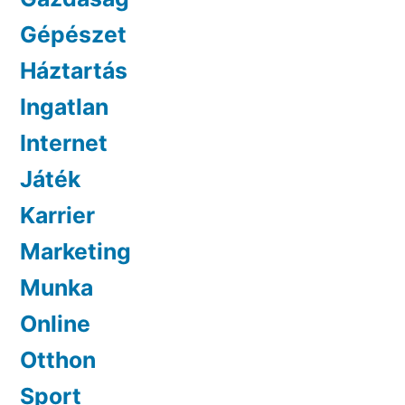
Gépészet
Háztartás
Ingatlan
Internet
Játék
Karrier
Marketing
Munka
Online
Otthon
Sport