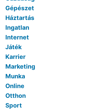
Gépészet
Háztartás
Ingatlan
Internet
Játék
Karrier
Marketing
Munka
Online
Otthon
Sport