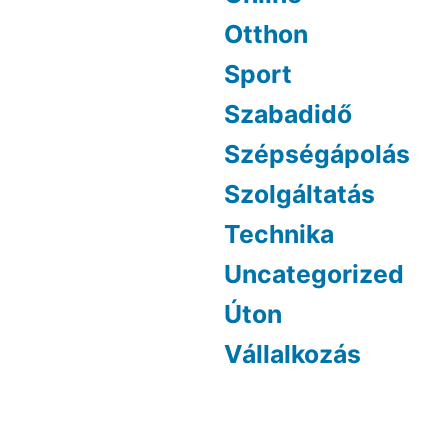
Otthon
Sport
Szabadidő
Szépségápolás
Szolgáltatás
Technika
Uncategorized
Úton
Vállalkozás