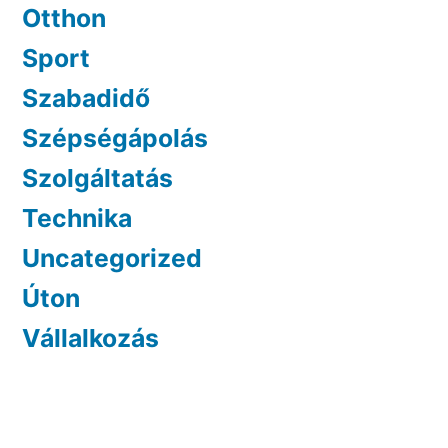
Otthon
Sport
Szabadidő
Szépségápolás
Szolgáltatás
Technika
Uncategorized
Úton
Vállalkozás