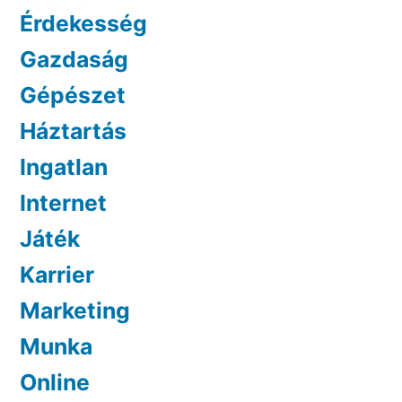
Érdekesség
Gazdaság
Gépészet
Háztartás
Ingatlan
Internet
Játék
Karrier
Marketing
Munka
Online