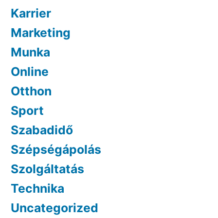
Karrier
Marketing
Munka
Online
Otthon
Sport
Szabadidő
Szépségápolás
Szolgáltatás
Technika
Uncategorized