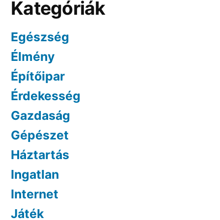
Kategóriák
Egészség
Élmény
Építőipar
Érdekesség
Gazdaság
Gépészet
Háztartás
Ingatlan
Internet
Játék