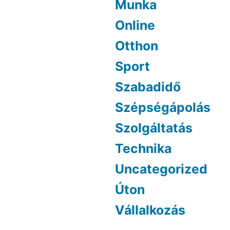
Munka
Online
Otthon
Sport
Szabadidő
Szépségápolás
Szolgáltatás
Technika
Uncategorized
Úton
Vállalkozás