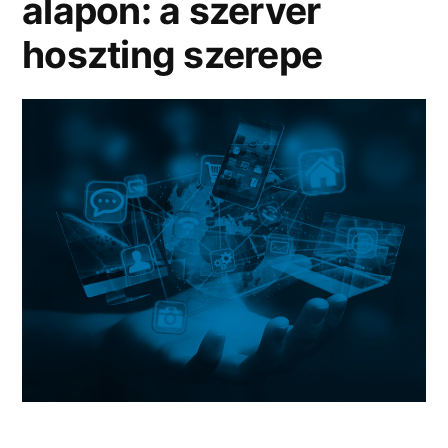
alapon: a szerver
hoszting szerepe