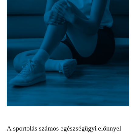
A sportolás számos egészségügyi előnnyel