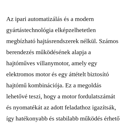
Az ipari automatizálás és a modern
gyártástechnológia elképzelhetetlen
megbízható hajtásrendszerek nélkül. Számos
berendezés működésének alapja a
hajtóműves villanymotor, amely egy
elektromos motor és egy áttételt biztosító
hajtómű kombinációja. Ez a megoldás
lehetővé teszi, hogy a motor fordulatszámát
és nyomatékát az adott feladathoz igazítsák,
így hatékonyabb és stabilabb működés érhető