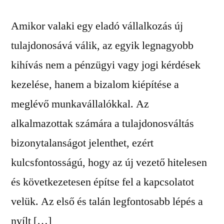
Amikor valaki egy eladó vállalkozás új
tulajdonosává válik, az egyik legnagyobb
kihívás nem a pénzügyi vagy jogi kérdések
kezelése, hanem a bizalom kiépítése a
meglévő munkavállalókkal. Az
alkalmazottak számára a tulajdonosváltás
bizonytalanságot jelenthet, ezért
kulcsfontosságú, hogy az új vezető hitelesen
és következetesen építse fel a kapcsolatot
velük. Az első és talán legfontosabb lépés a
nyílt […]