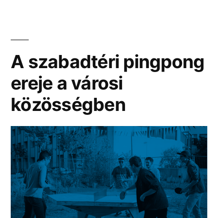
A szabadtéri pingpong
ereje a városi
közösségben