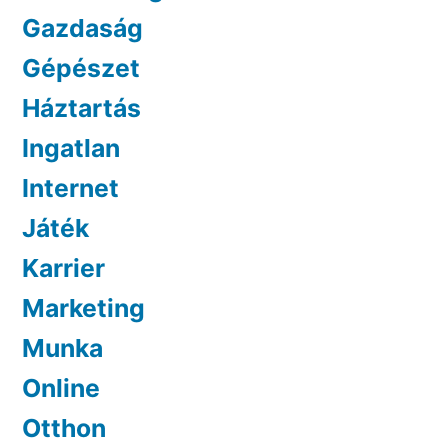
Gazdaság
Gépészet
Háztartás
Ingatlan
Internet
Játék
Karrier
Marketing
Munka
Online
Otthon