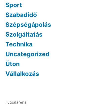
Sport
Szabadidő
Szépségápolás
Szolgáltatás
Technika
Uncategorized
Úton
Vállalkozás
Futsalarena
,