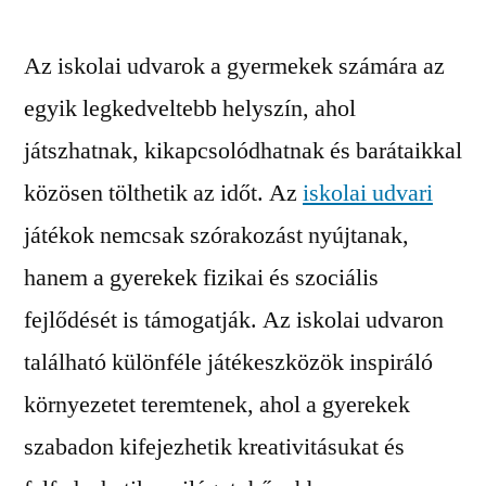
Az iskolai udvarok a gyermekek számára az
egyik legkedveltebb helyszín, ahol
játszhatnak, kikapcsolódhatnak és barátaikkal
közösen tölthetik az időt. Az
iskolai udvari
játékok nemcsak szórakozást nyújtanak,
hanem a gyerekek fizikai és szociális
fejlődését is támogatják. Az iskolai udvaron
található különféle játékeszközök inspiráló
környezetet teremtenek, ahol a gyerekek
szabadon kifejezhetik kreativitásukat és