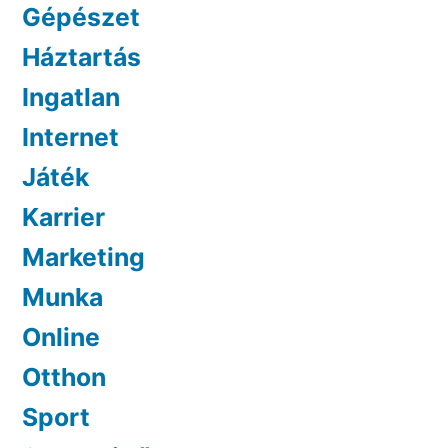
Gépészet
Háztartás
Ingatlan
Internet
Játék
Karrier
Marketing
Munka
Online
Otthon
Sport