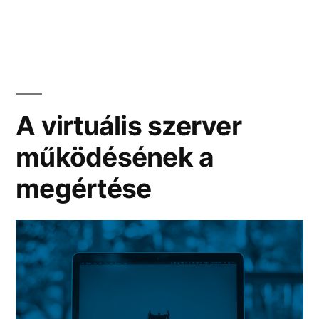
A virtuális szerver
működésének a
megértése