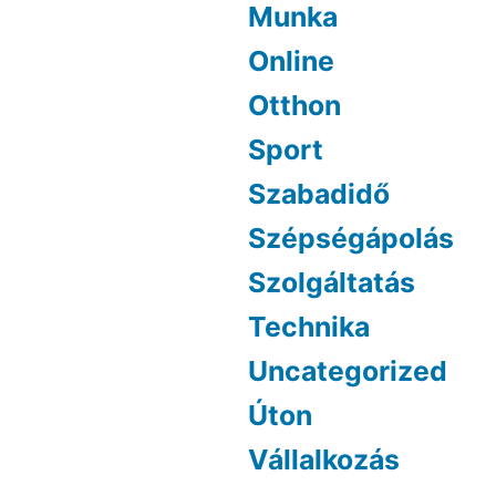
Munka
Online
Otthon
Sport
Szabadidő
Szépségápolás
Szolgáltatás
Technika
Uncategorized
Úton
Vállalkozás