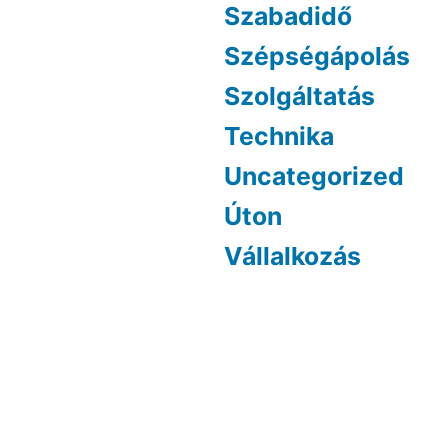
Szabadidő
Szépségápolás
Szolgáltatás
Technika
Uncategorized
Úton
Vállalkozás