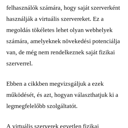
felhasználók számára, hogy saját szerverként
használják a virtuális szervereket. Ez a
megoldás tökéletes lehet olyan webhelyek
számára, amelyeknek növekedési potenciálja
van, de még nem rendelkeznek saját fizikai
szerverrel.
Ebben a cikkben megvizsgáljuk a ezek
működését, és azt, hogyan választhatjuk ki a
legmegfelelőbb szolgáltatót.
A virtuális szerverek egyetlen fizikai